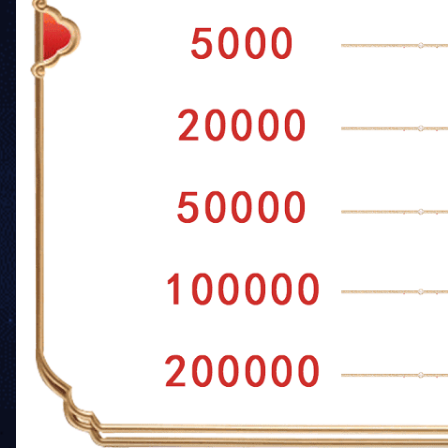
十、联系方式
如您对本协议内容有疑问或建议
Email：support@sjzjljd.com
线上买球官网
活跃用户
67,200