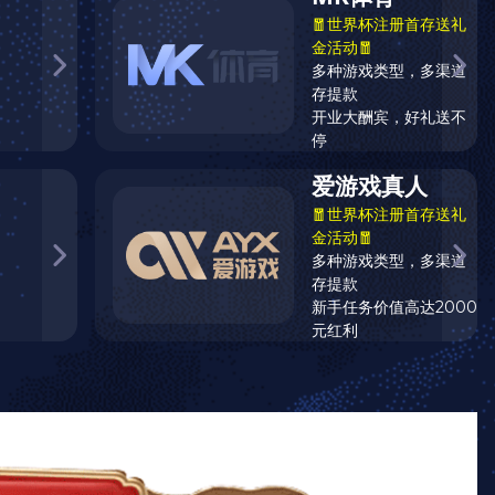
根据运营安排进行调整。
台或关联方所有，受相关法律保