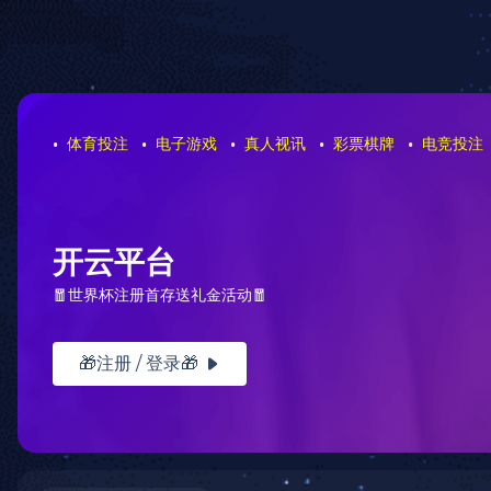
一、协议的接受
在您访问或使用本平台（以下简称
一旦您注册、登录、访问或使用
二、账户注册与使用
1. 用户在注册时应提供真实、
2. 用户不得以虚假信息注册账