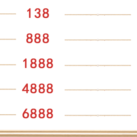
，可通过邮箱与我们联系：
数据分布矩阵
采用模块化方式展现多维数据分布情况，增强数据可读性与用户
平均停留
人均交互
3m 41s
5.3次