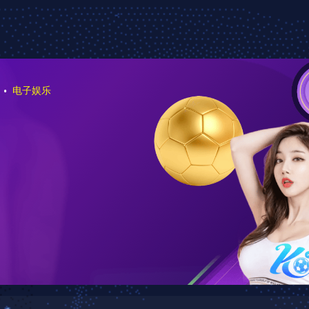
App下载
关于我们
体育热讯
用户使用协议
“本平台”或“本服务”）之前，请您仔细阅读并充分理解本《用户使用
本平台，即视为您已阅读、理解并同意受本协议全部条款的约束。
合法、有效的信息，并保证资料的真实性和时效性。
户，不得冒用他人身份注册或使用账户。